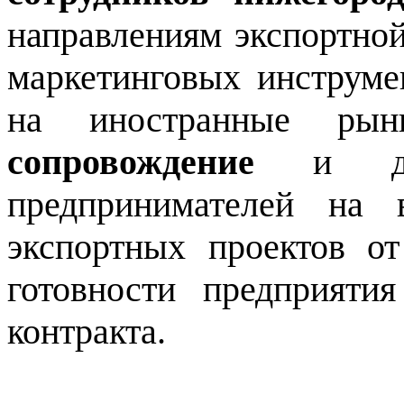
направлениям экспортно
маркетинговых инструме
на иностранные р
сопровождение
и дета
предпринимателей на 
экспортных проектов о
готовности предприяти
контракта.