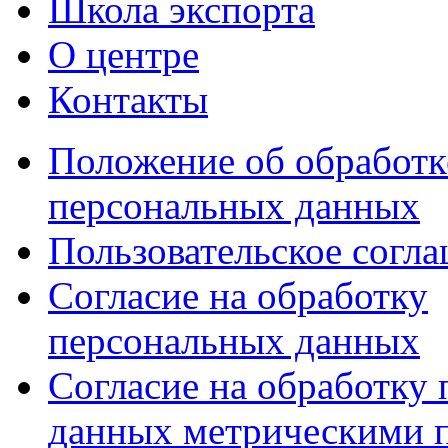
Школа экспорта
О центре
Контакты
Положение об обработк
персональных данных
Пользовательское согл
Согласие на обработку
персональных данных
Согласие на обработку
данных метрическими 