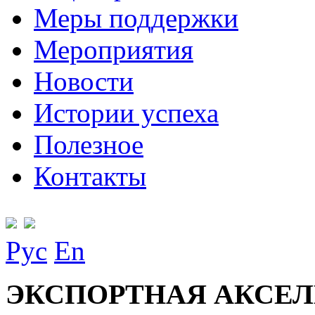
Меры поддержки
Мероприятия
Новости
Истории успеха
Полезное
Контакты
Рус
En
ЭКСПОРТНАЯ АКСЕЛ