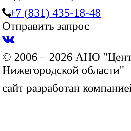
+7 (831) 435-18-48
Отправить запрос
© 2006 – 2026 АНО "Цент
Нижегородской области"
сайт разработан компани