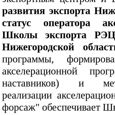
развития экспорта Ниж
статус оператора ак
Школы экспорта РЭЦ
Нижегородской област
программы, формирова
акселерационной прог
наставников) и мет
реализации акселераци
форсаж" обеспечивает Шк