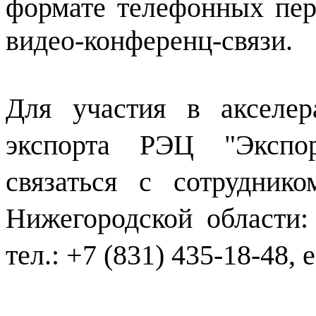
формате телефонных пер
видео-конференц-связи.
Для участия в акселе
экспорта РЭЦ "Экспо
связаться с сотрудник
Нижегородской области:
тел.: +7 (831) 435-18-48, 