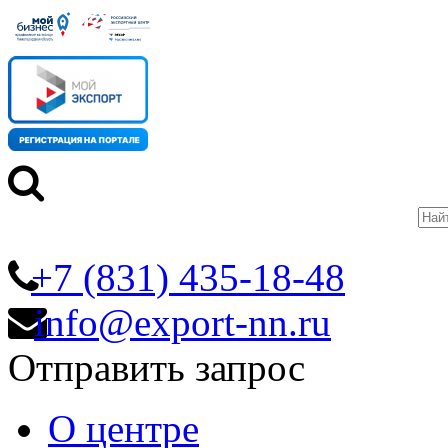
+7 (831) 435-18-48
info@export-nn.ru
Отправить запрос
О центре