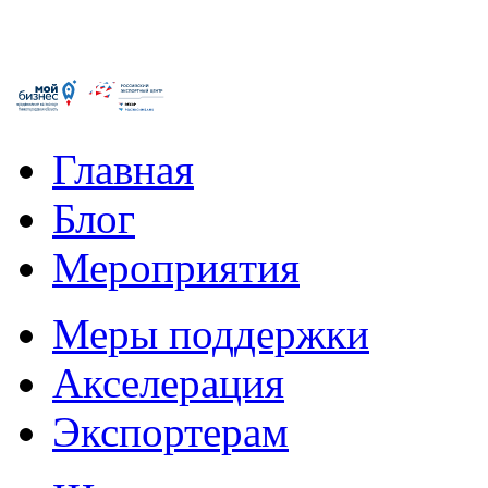
Главная
Блог
Мероприятия
Меры поддержки
Акселерация
Экспортерам