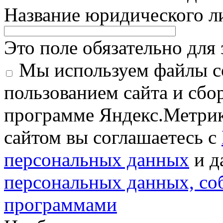
Название юридического 
Это поле обязательно для
Мы используем файлы co
пользованием сайта и сбо
программе Яндекс.Метрик
сайтом вы соглашаетесь с
персональных данных
и д
персональных данных, с
программами