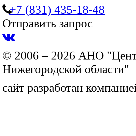
+7 (831) 435-18-48
Отправить запрос
© 2006 – 2026 АНО "Цент
Нижегородской области"
сайт разработан компани