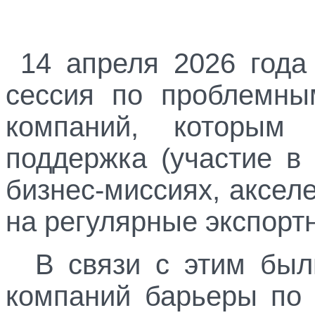
14 апреля 2026 года
сессия по проблемны
компаний, которым
поддержка (участие в
бизнес-миссиях, аксел
на регулярные экспорт
В связи с этим был
компаний барьеры по 