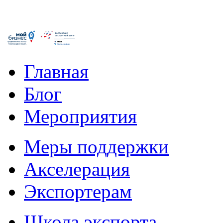
Главная
Блог
Мероприятия
Меры поддержки
Акселерация
Экспортерам
Школа экспорта