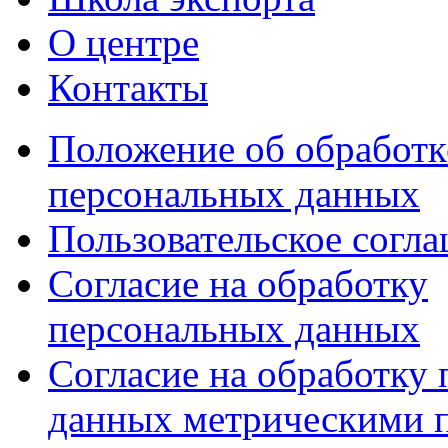
О центре
Контакты
Положение об обработк
персональных данных
Пользовательское согл
Согласие на обработку
персональных данных
Согласие на обработку
данных метрическими 