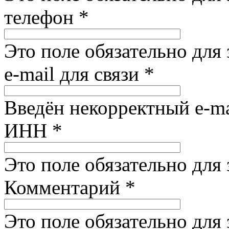
телефон
*
Это поле обязательно для
e-mail для связи
*
Введён некорректный e-ma
ИНН
*
Это поле обязательно для
Комментарий
*
Это поле обязательно для