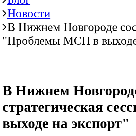
Новости
В Нижнем Новгороде сост
"Проблемы МСП в выходе 
В Нижнем Новгороде
стратегическая се
выходе на экспорт"