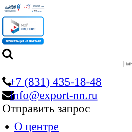
+7 (831) 435-18-48
info@export-nn.ru
Отправить запрос
О центре