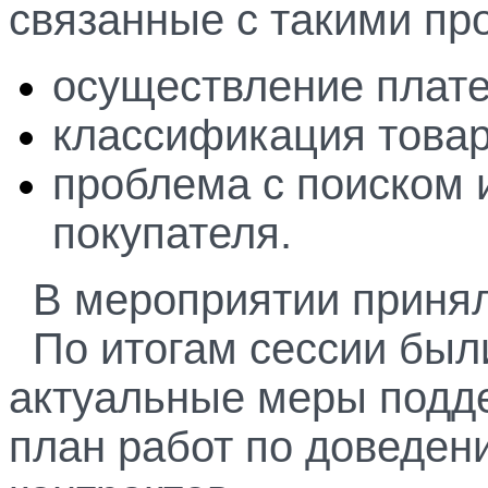
связанные с такими пр
осуществление плате
классификация товар
проблема с поиском 
покупателя.
В мероприятии приня
По итогам сессии был
актуальные меры подде
план работ по доведен