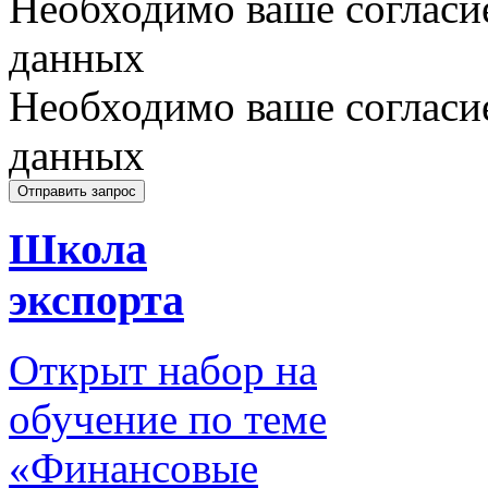
Необходимо ваше согласи
данных
Необходимо ваше согласи
данных
Школа
экспорта
Открыт набор на
обучение по теме
«Финансовые