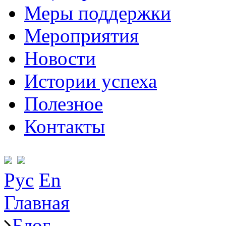
Меры поддержки
Мероприятия
Новости
Истории успеха
Полезное
Контакты
Рус
En
Главная
Блог