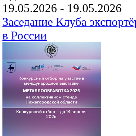
19.05.2026 - 19.05.2026
Заседание Клуба экспортё
в России