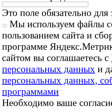
Это поле обязательно для
Мы используем файлы co
пользованием сайта и сбо
программе Яндекс.Метрик
сайтом вы соглашаетесь с
персональных данных
и д
персональных данных, с
программами
Необходимо ваше согласи