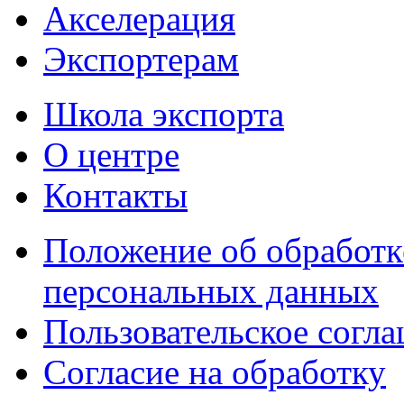
Акселерация
Экспортерам
Школа экспорта
О центре
Контакты
Положение об обработк
персональных данных
Пользовательское согл
Согласие на обработку