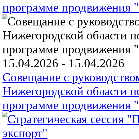
15.04.2026 - 15.04.2026
Совещание с руководств
Нижегородской области п
программе продвижения "