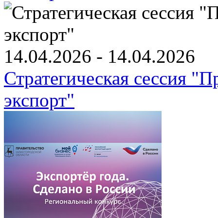
14.04.2026 - 14.04.2026
Стратегическая сессия "
экспорт"