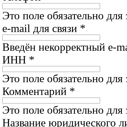
Это поле обязательно для
e-mail для связи
*
Введён некорректный e-ma
ИНН
*
Это поле обязательно для
Комментарий
*
Это поле обязательно для
Название юридического 