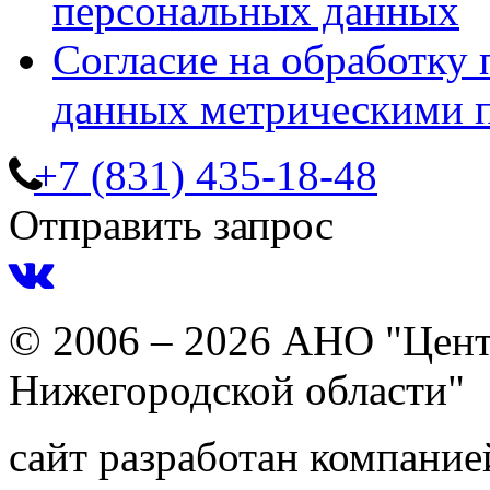
персональных данных
Согласие на обработку
данных метрическими 
+7 (831) 435-18-48
Отправить запрос
© 2006 – 2026 АНО "Цент
Нижегородской области"
сайт разработан компани