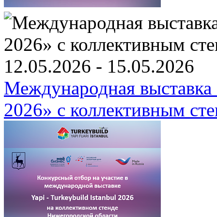
12.05.2026 - 15.05.2026
Международная выстав
2026» c коллективным ст