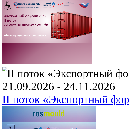
21.09.2026 - 24.11.2026
II поток «Экспортный фо