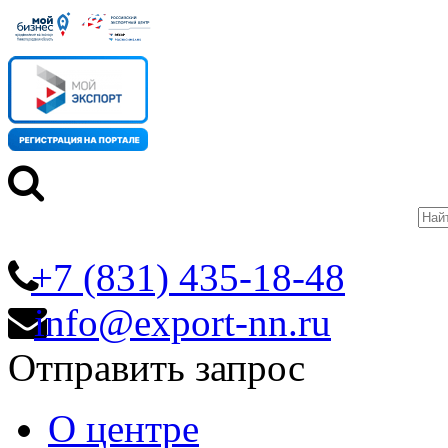
+7 (831) 435-18-48
info@export-nn.ru
Отправить запрос
О центре