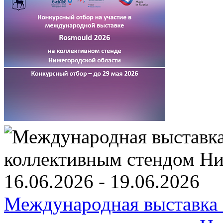
16.06.2026 - 19.06.2026
Международная выставка 