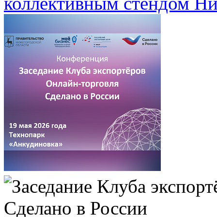
коллективным стендом Ни