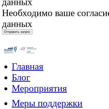
данных
Необходимо ваше согласи
данных
Главная
Блог
Мероприятия
Меры поддержки