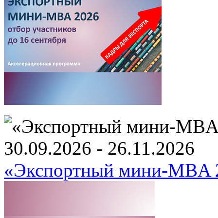
30.09.2026 - 26.11.2026
«Экспортный мини-MBA 