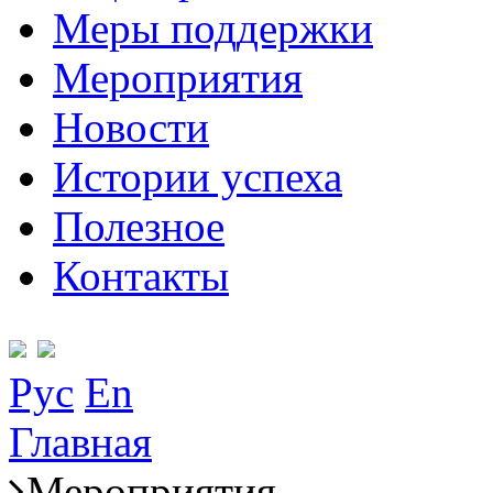
Меры поддержки
Мероприятия
Новости
Истории успеха
Полезное
Контакты
Рус
En
Главная
Мероприятия