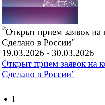
19.03.2026 - 30.03.2026
Открыт прием заявок на к
Сделано в России"
1