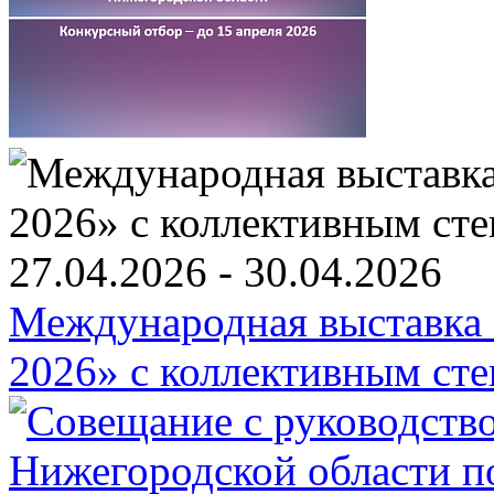
27.04.2026 - 30.04.2026
Международная выставка «
2026» c коллективным ст