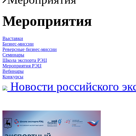
Мероприятия
Выставки
Бизнес-миссии
Реверсные бизнес-миссии
Семинары
Школа экспорта РЭЦ
Мероприятия РЭЦ
Вебинары
Конкурсы
Новости российского эк