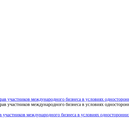
 участников международного бизнеса в условиях односторонни