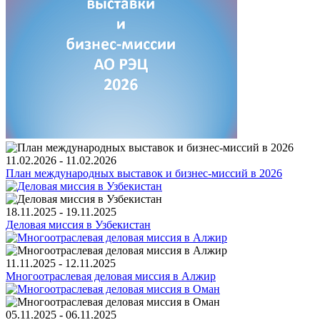
11.02.2026 - 11.02.2026
План международных выставок и бизнес-миссий в 2026
18.11.2025 - 19.11.2025
Деловая миссия в Узбекистан
11.11.2025 - 12.11.2025
Многоотраслевая деловая миссия в Алжир
05.11.2025 - 06.11.2025