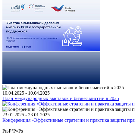
10.04.2025 - 10.04.2025
План международных выставок и бизнес-миссий в 2025
23.01.2025 - 23.01.2025
Конференция «Эффективные стратегии и практика защиты прав
РњР°Р»Рѕ