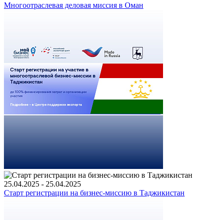
Многоотраслевая деловая миссия в Оман
25.04.2025 - 25.04.2025
Старт регистрации на бизнес-миссию в Таджикистан