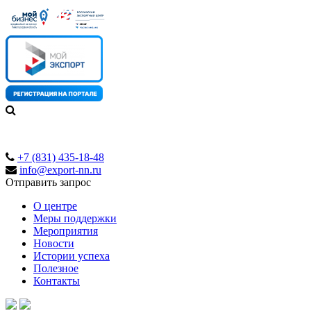
+7 (831) 435-18-48
info@export-nn.ru
Отправить запрос
О центре
Меры поддержки
Мероприятия
Новости
Истории успеха
Полезное
Контакты