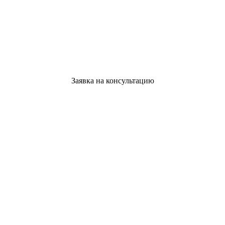
Заявка на консультацию