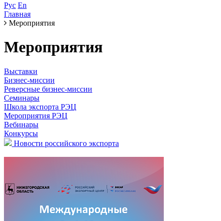
Рус
En
Главная
Мероприятия
Мероприятия
Выставки
Бизнес-миссии
Реверсные бизнес-миссии
Семинары
Школа экспорта РЭЦ
Мероприятия РЭЦ
Вебинары
Конкурсы
Новости российского экспорта