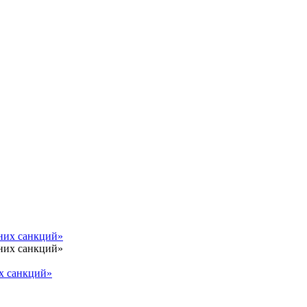
х санкций»