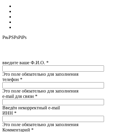
РњРЅРѕРіРѕ
введите ваше Ф.И.О.
*
Это поле обязательно для заполнения
телефон
*
Это поле обязательно для заполнения
e-mail для связи
*
Введён некорректный e-mail
ИНН
*
Это поле обязательно для заполнения
Комментарий
*