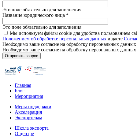
Это поле обязательно для заполнения
Название юридического лица
*
Это поле обязательно для заполнения
Мы используем файлы cookie для удобства пользованием са
Положением об обработке персональных данных
и даете
Согла
Необходимо ваше согласие на обработку персональных данных
Необходимо ваше согласие на обработку персональных данных
Главная
Блог
Мероприятия
Меры поддержки
Акселерация
Экспортерам
Школа экспорта
О центре