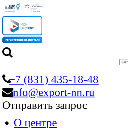
+7 (831) 435-18-48
info@export-nn.ru
Отправить запрос
О центре