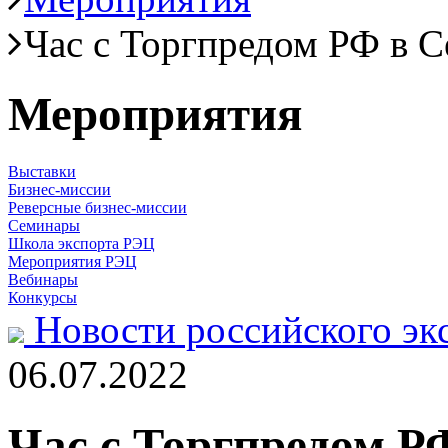
Час с Торгпредом РФ в 
Мероприятия
Выставки
Бизнес-миссии
Реверсные бизнес-миссии
Семинары
Школа экспорта РЭЦ
Мероприятия РЭЦ
Вебинары
Конкурсы
Новости российского эк
06.07.2022
Час с Торгпредом Р