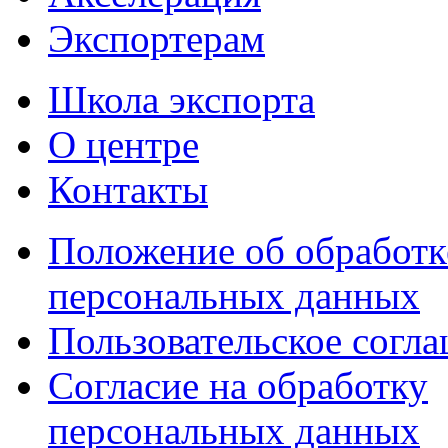
Экспортерам
Школа экспорта
О центре
Контакты
Положение об обработк
персональных данных
Пользовательское согл
Согласие на обработку
персональных данных