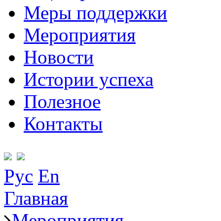
Меры поддержки
Мероприятия
Новости
Истории успеха
Полезное
Контакты
Рус
En
Главная
Мероприятия