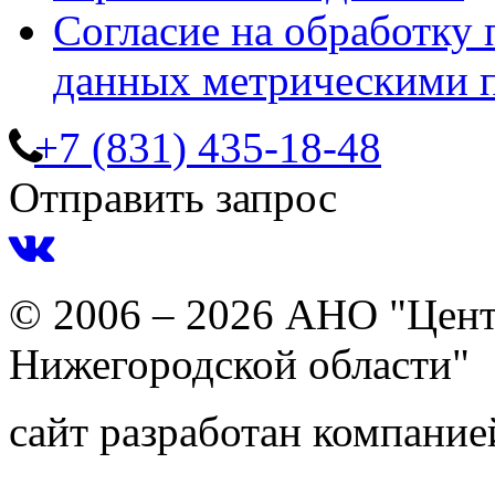
Согласие на обработку
данных метрическими 
+7 (831) 435-18-48
Отправить запрос
© 2006 – 2026 АНО "Цент
Нижегородской области"
сайт разработан компани