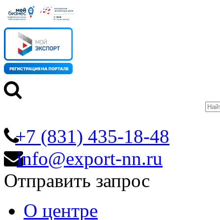
+7 (831) 435-18-48
info@export-nn.ru
Отправить запрос
О центре