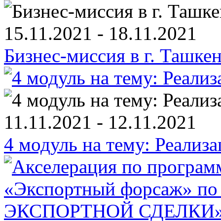
15.11.2021 - 18.11.2021
Бизнес-миссия в г. Ташк
11.11.2021 - 12.11.2021
4 модуль на тему: Реализ