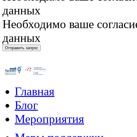
данных
Необходимо ваше согласи
данных
Главная
Блог
Мероприятия