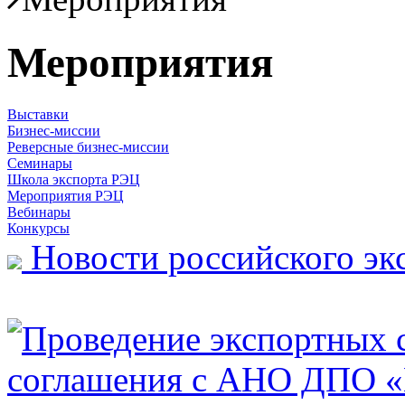
Мероприятия
Выставки
Бизнес-миссии
Реверсные бизнес-миссии
Семинары
Школа экспорта РЭЦ
Мероприятия РЭЦ
Вебинары
Конкурсы
Новости российского эк