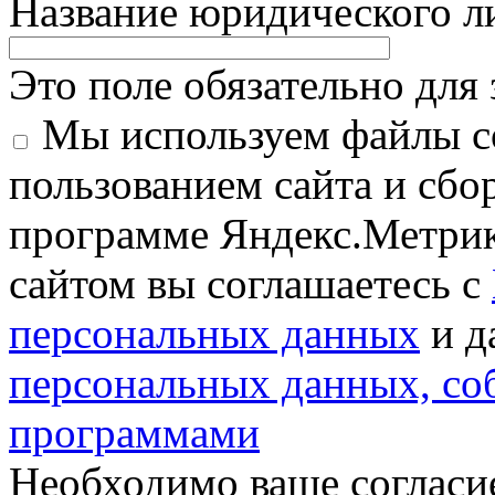
Название юридического 
Это поле обязательно для
Мы используем файлы co
пользованием сайта и сбо
программе Яндекс.Метрик
сайтом вы соглашаетесь с
персональных данных
и д
персональных данных, с
программами
Необходимо ваше согласи