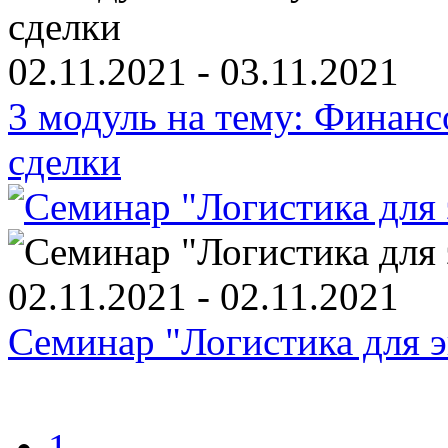
02.11.2021 - 03.11.2021
3 модуль на тему: Финанс
сделки
02.11.2021 - 02.11.2021
Семинар "Логистика для 
1