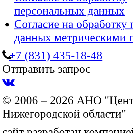
персональных данных
Согласие на обработку
данных метрическими 
+7 (831) 435-18-48
Отправить запрос
© 2006 – 2026 АНО "Цент
Нижегородской области"
сайт разработан компани