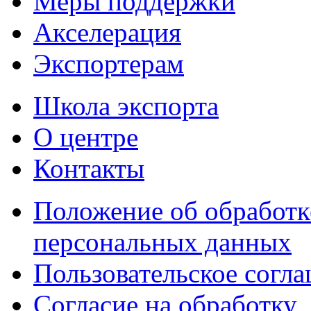
Меры поддержки
Акселерация
Экспортерам
Школа экспорта
О центре
Контакты
Положение об обработк
персональных данных
Пользовательское согл
Согласие на обработку