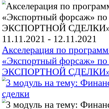
11.11.2021 - 12.11.2021
Акселерация по програм
«Экспортный форсаж» п
ЭКСПОРТНОЙ СДЕЛКИ