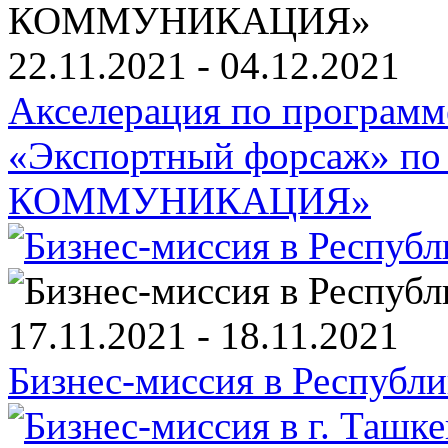
22.11.2021 - 04.12.2021
Акселерация по програм
«Экспортный форсаж» п
КОММУНИКАЦИЯ»
17.11.2021 - 18.11.2021
Бизнес-миссия в Республ