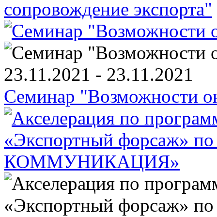
сопровождение экспорта"
23.11.2021 - 23.11.2021
Семинар "Возможности он