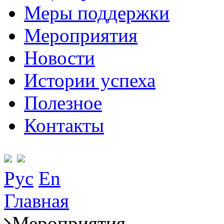
Меры поддержки
Мероприятия
Новости
Истории успеха
Полезное
Контакты
Рус
En
Главная
Мероприятия