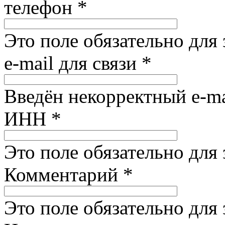
телефон
*
Это поле обязательно для
e-mail для связи
*
Введён некорректный e-ma
ИНН
*
Это поле обязательно для
Комментарий
*
Это поле обязательно для