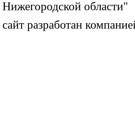
Нижегородской области"
сайт разработан компани