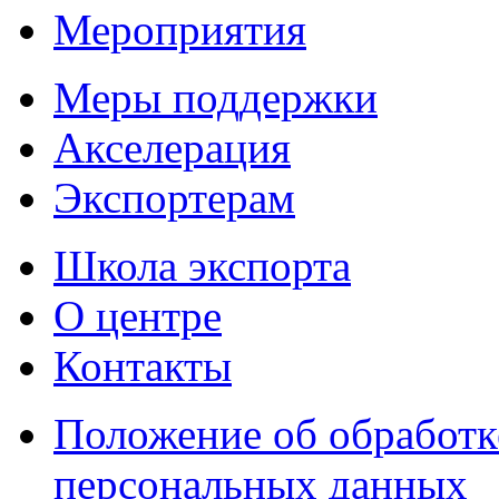
Мероприятия
Меры поддержки
Акселерация
Экспортерам
Школа экспорта
О центре
Контакты
Положение об обработк
персональных данных