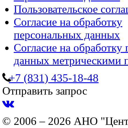
Пользовательское согл
Согласие на обработку
персональных данных
Согласие на обработку
данных метрическими 
+7 (831) 435-18-48
Отправить запрос
© 2006 – 2026 АНО "Цент