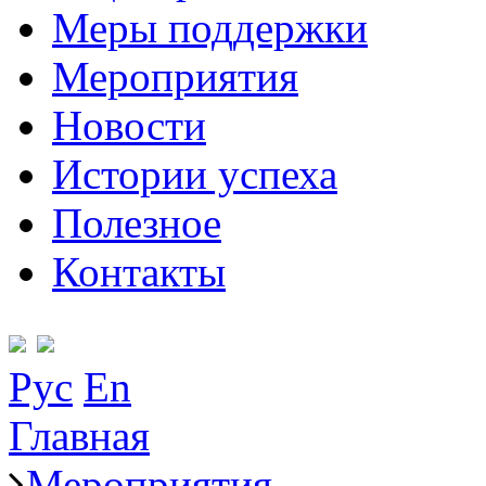
Меры поддержки
Мероприятия
Новости
Истории успеха
Полезное
Контакты
Рус
En
Главная
Мероприятия