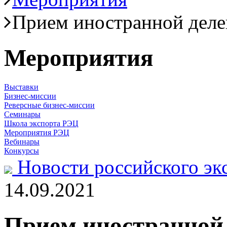
Прием иностранной дел
Мероприятия
Выставки
Бизнес-миссии
Реверсные бизнес-миссии
Семинары
Школа экспорта РЭЦ
Мероприятия РЭЦ
Вебинары
Конкурсы
Новости российского эк
14.09.2021
Прием иностранной