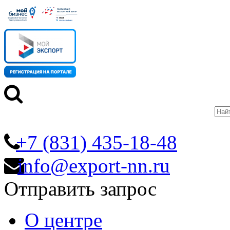
+7 (831) 435-18-48
info@export-nn.ru
Отправить запрос
О центре