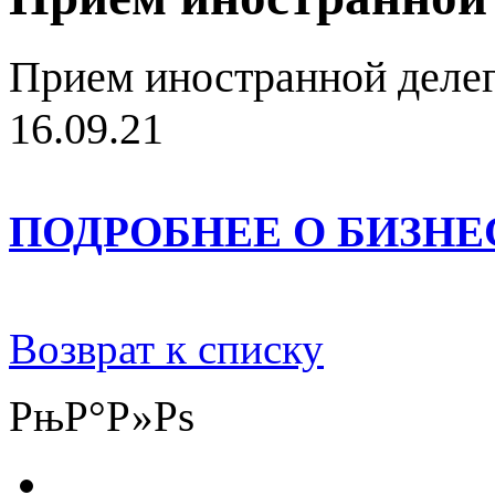
Прием иностранной делег
16.09.21
ПОДРОБНЕЕ О БИЗН
Возврат к списку
РњР°Р»Рѕ