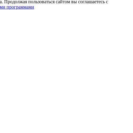
. Продолжая пользоваться сайтом вы соглашаетесь с
ими программами