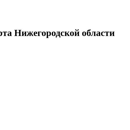
рта Нижегородской области