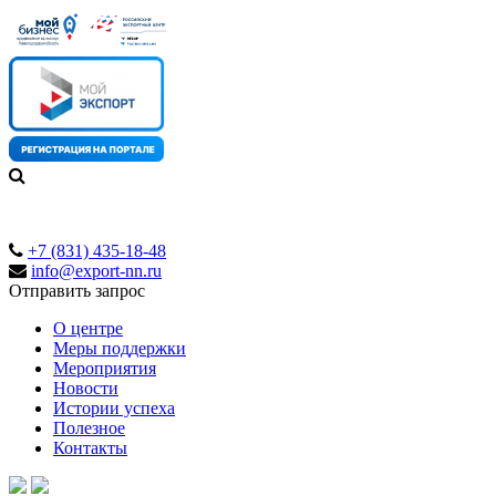
+7 (831) 435-18-48
info@export-nn.ru
Отправить запрос
О центре
Меры поддержки
Мероприятия
Новости
Истории успеха
Полезное
Контакты