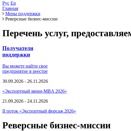
Рус
En
Главная
Меры поддержки
Реверсные бизнес-миссии
Перечень услуг, предоставля
Получатели
поддержки
Вы можете найти свое
предприятие в реестре
30.09.2026 - 26.11.2026
«Экспортный мини-MBA 2026»
21.09.2026 - 24.11.2026
II поток «Экспортный форсаж 2026»
Реверсные бизнес-миссии