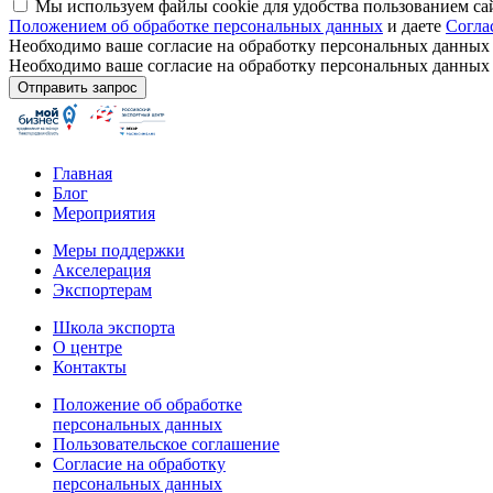
Мы используем файлы cookie для удобства пользованием са
Положением об обработке персональных данных
и даете
Согла
Необходимо ваше согласие на обработку персональных данных
Необходимо ваше согласие на обработку персональных данных
Главная
Блог
Мероприятия
Меры поддержки
Акселерация
Экспортерам
Школа экспорта
О центре
Контакты
Положение об обработке
персональных данных
Пользовательское соглашение
Согласие на обработку
персональных данных