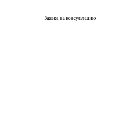
Заявка на консультацию