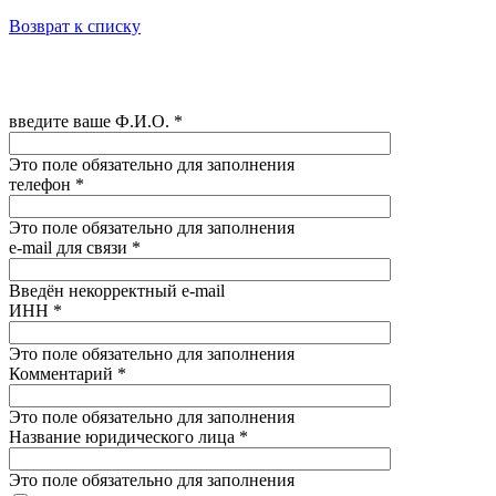
Возврат к списку
введите ваше Ф.И.О.
*
Это поле обязательно для заполнения
телефон
*
Это поле обязательно для заполнения
e-mail для связи
*
Введён некорректный e-mail
ИНН
*
Это поле обязательно для заполнения
Комментарий
*
Это поле обязательно для заполнения
Название юридического лица
*
Это поле обязательно для заполнения