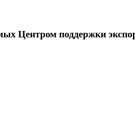
емых Центром поддержки экспо