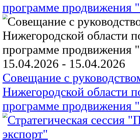
15.04.2026 - 15.04.2026
Совещание с руководств
Нижегородской области п
программе продвижения "