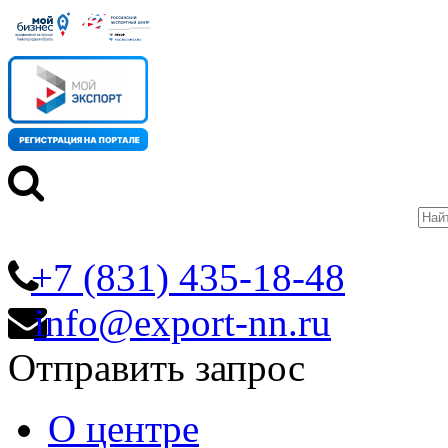
+7 (831) 435-18-48
info@export-nn.ru
Отправить запрос
О центре