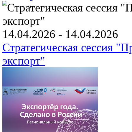
14.04.2026 - 14.04.2026
Стратегическая сессия "
экспорт"