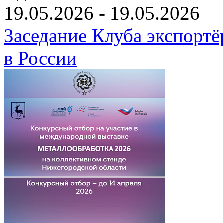
19.05.2026 - 19.05.2026
Заседание Клуба экспортё
в России