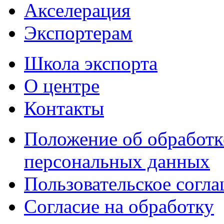
Акселерация
Экспортерам
Школа экспорта
О центре
Контакты
Положение об обработк
персональных данных
Пользовательское согл
Согласие на обработку