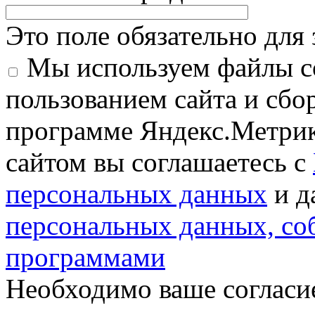
Это поле обязательно для
Мы используем файлы co
пользованием сайта и сбо
программе Яндекс.Метрик
сайтом вы соглашаетесь с
персональных данных
и д
персональных данных, с
программами
Необходимо ваше согласи