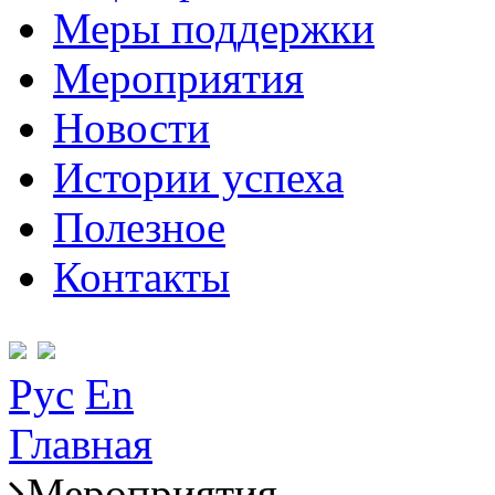
Меры поддержки
Мероприятия
Новости
Истории успеха
Полезное
Контакты
Рус
En
Главная
Мероприятия