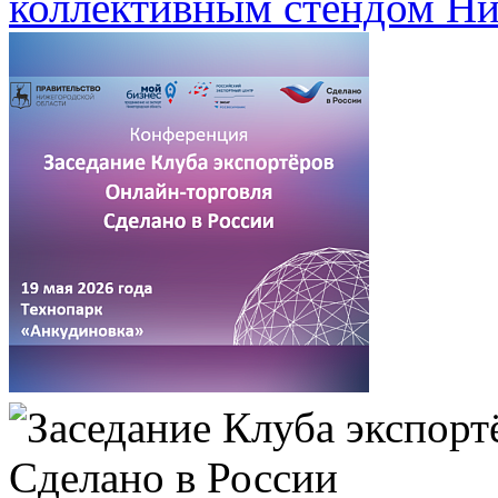
коллективным стендом Ни