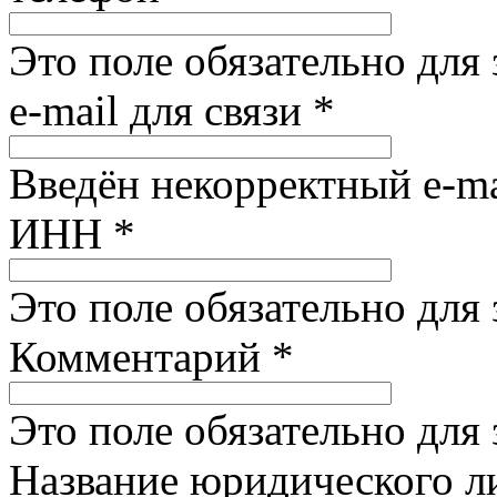
Это поле обязательно для
e-mail для связи
*
Введён некорректный e-ma
ИНН
*
Это поле обязательно для
Комментарий
*
Это поле обязательно для
Название юридического 