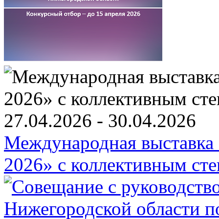
27.04.2026 - 30.04.2026
Международная выставка «
2026» c коллективным ст