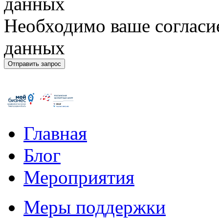
данных
Необходимо ваше согласи
данных
Главная
Блог
Мероприятия
Меры поддержки