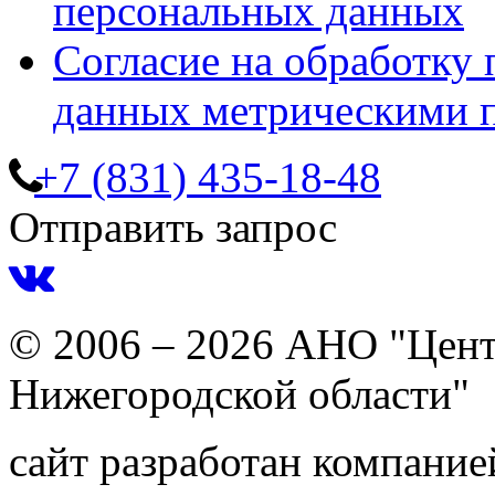
персональных данных
Согласие на обработку
данных метрическими 
+7 (831) 435-18-48
Отправить запрос
© 2006 – 2026 АНО "Цент
Нижегородской области"
сайт разработан компани