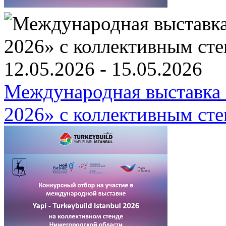
12.05.2026 - 15.05.2026
Международная выстав
2026» c коллективным ст