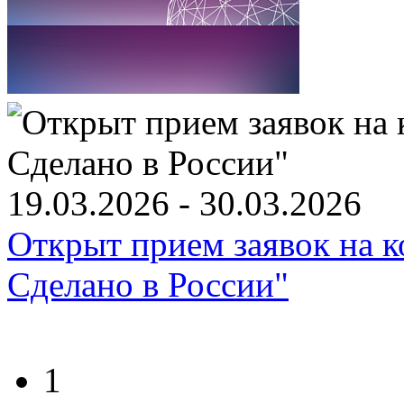
19.03.2026 - 30.03.2026
Открыт прием заявок на к
Сделано в России"
1