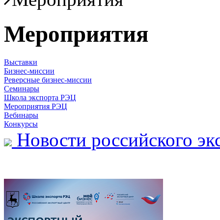
Мероприятия
Выставки
Бизнес-миссии
Реверсные бизнес-миссии
Семинары
Школа экспорта РЭЦ
Мероприятия РЭЦ
Вебинары
Конкурсы
Новости российского эк