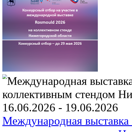
16.06.2026 - 19.06.2026
Международная выставка 