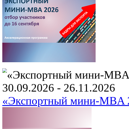
30.09.2026 - 26.11.2026
«Экспортный мини-MBA 