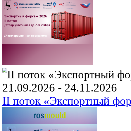
21.09.2026 - 24.11.2026
II поток «Экспортный фо