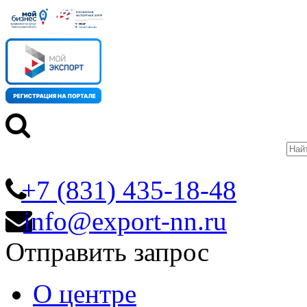
+7 (831) 435-18-48
info@export-nn.ru
Отправить запрос
О центре