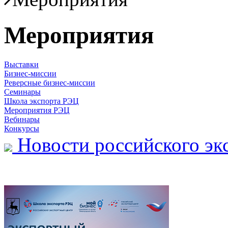
Мероприятия
Выставки
Бизнес-миссии
Реверсные бизнес-миссии
Семинары
Школа экспорта РЭЦ
Мероприятия РЭЦ
Вебинары
Конкурсы
Новости российского эк