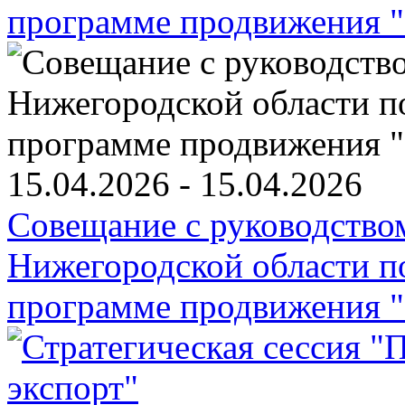
15.04.2026 - 15.04.2026
Совещание с руководств
Нижегородской области п
программе продвижения "