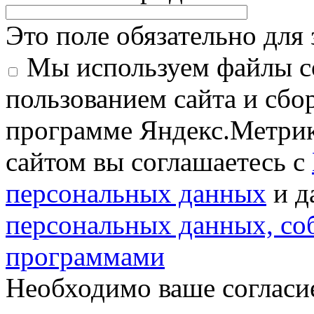
Это поле обязательно для
Мы используем файлы co
пользованием сайта и сбо
программе Яндекс.Метрик
сайтом вы соглашаетесь с
персональных данных
и д
персональных данных, с
программами
Необходимо ваше согласи