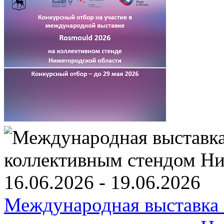
16.06.2026 - 19.06.2026
Международная выставка 