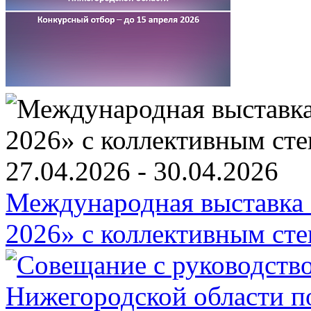
27.04.2026 - 30.04.2026
Международная выставка «
2026» c коллективным ст