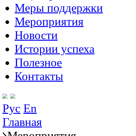
Меры поддержки
Мероприятия
Новости
Истории успеха
Полезное
Контакты
Рус
En
Главная
Мероприятия