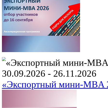
30.09.2026 - 26.11.2026
«Экспортный мини-MBA 