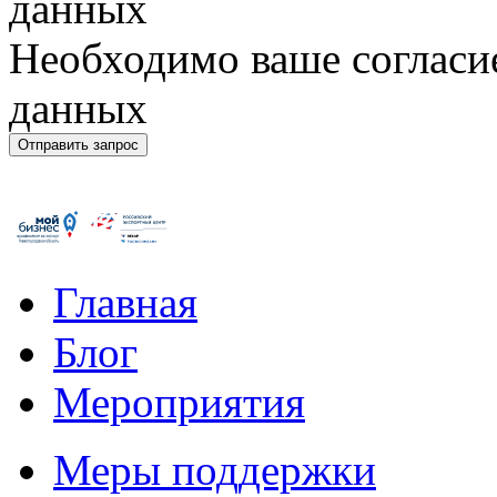
данных
Необходимо ваше согласи
данных
Главная
Блог
Мероприятия
Меры поддержки