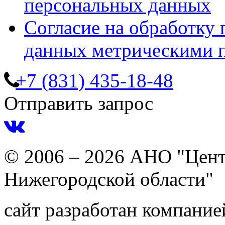
персональных данных
Согласие на обработку
данных метрическими 
+7 (831) 435-18-48
Отправить запрос
© 2006 – 2026 АНО "Цент
Нижегородской области"
сайт разработан компани