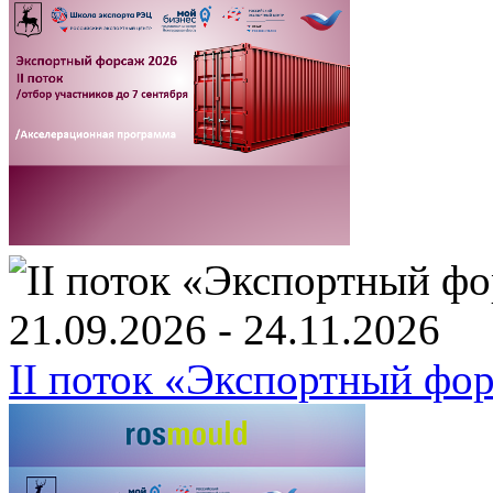
21.09.2026 - 24.11.2026
II поток «Экспортный фо