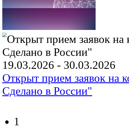
19.03.2026 - 30.03.2026
Открыт прием заявок на к
Сделано в России"
1