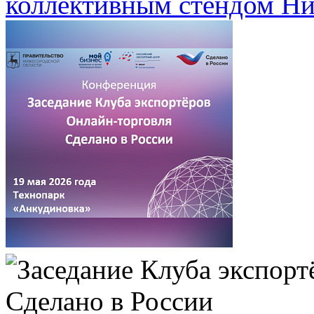
коллективным стендом Ни