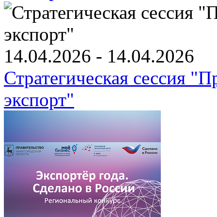
14.04.2026 - 14.04.2026
Стратегическая сессия "
экспорт"