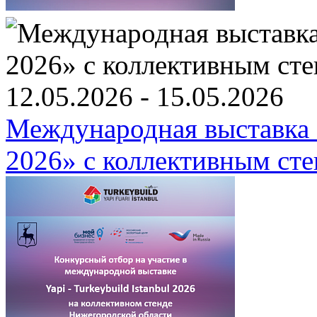
12.05.2026 - 15.05.2026
Международная выстав
2026» c коллективным ст