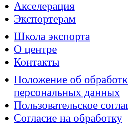
Акселерация
Экспортерам
Школа экспорта
О центре
Контакты
Положение об обработк
персональных данных
Пользовательское согл
Согласие на обработку