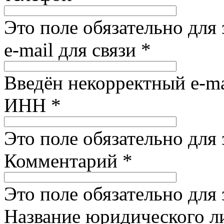
Это поле обязательно для
e-mail для связи
*
Введён некорректный e-ma
ИНН
*
Это поле обязательно для
Комментарий
*
Это поле обязательно для
Название юридического 