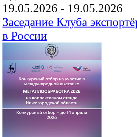
19.05.2026 - 19.05.2026
Заседание Клуба экспортё
в России