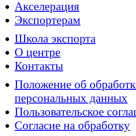
Акселерация
Экспортерам
Школа экспорта
О центре
Контакты
Положение об обработк
персональных данных
Пользовательское согл
Согласие на обработку