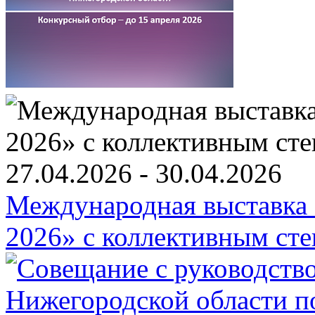
27.04.2026 - 30.04.2026
Международная выставка «
2026» c коллективным ст