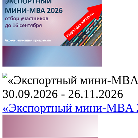
30.09.2026 - 26.11.2026
«Экспортный мини-MBA 