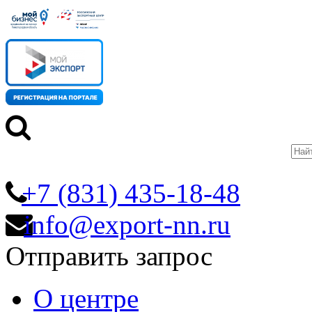
+7 (831) 435-18-48
info@export-nn.ru
Отправить запрос
О центре