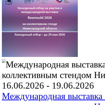
16.06.2026 - 19.06.2026
Международная выставка 