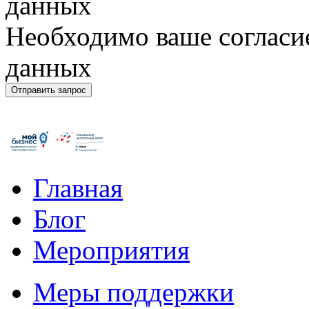
данных
Необходимо ваше согласи
данных
Главная
Блог
Мероприятия
Меры поддержки