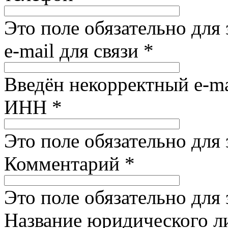
Это поле обязательно для
e-mail для связи
*
Введён некорректный e-ma
ИНН
*
Это поле обязательно для
Комментарий
*
Это поле обязательно для
Название юридического 