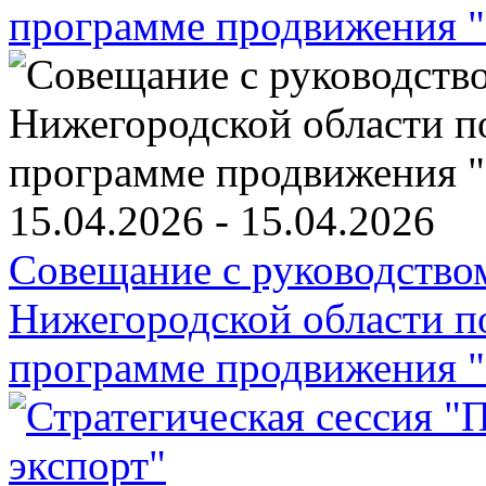
15.04.2026 - 15.04.2026
Совещание с руководств
Нижегородской области п
программе продвижения "