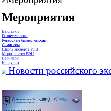
Мероприятия
Выставки
Бизнес-миссии
Реверсные бизнес-миссии
Семинары
Школа экспорта РЭЦ
Мероприятия РЭЦ
Вебинары
Конкурсы
Новости российского эк