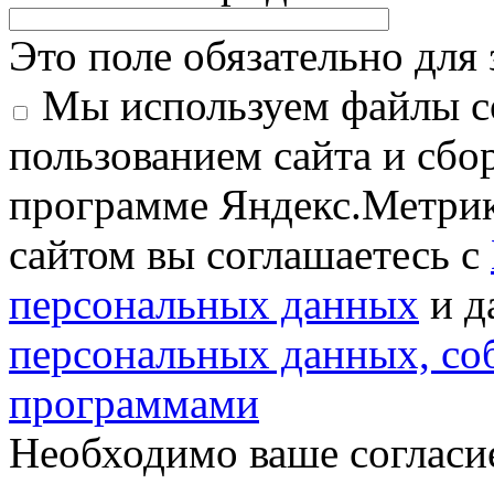
Это поле обязательно для
Мы используем файлы co
пользованием сайта и сбо
программе Яндекс.Метрик
сайтом вы соглашаетесь с
персональных данных
и д
персональных данных, с
программами
Необходимо ваше согласи