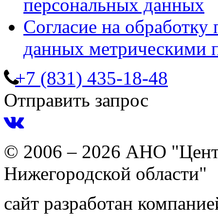
персональных данных
Согласие на обработку
данных метрическими 
+7 (831) 435-18-48
Отправить запрос
© 2006 – 2026 АНО "Цент
Нижегородской области"
сайт разработан компани