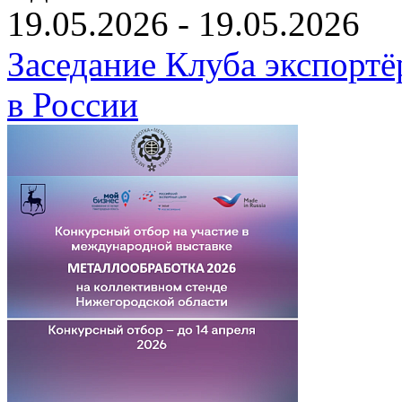
19.05.2026 - 19.05.2026
Заседание Клуба экспортё
в России