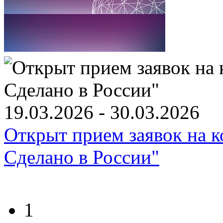
19.03.2026 - 30.03.2026
Открыт прием заявок на к
Сделано в России"
1