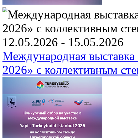
12.05.2026 - 15.05.2026
Международная выстав
2026» c коллективным ст