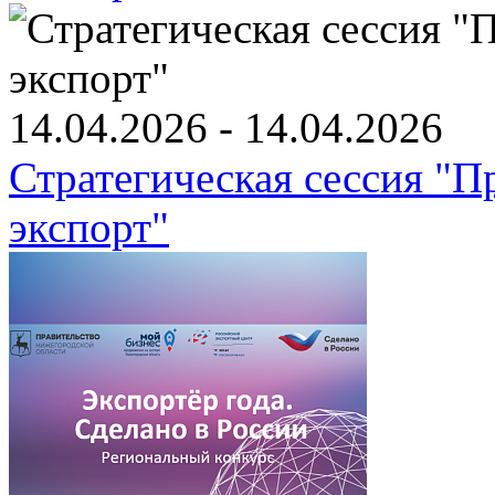
14.04.2026 - 14.04.2026
Стратегическая сессия "
экспорт"