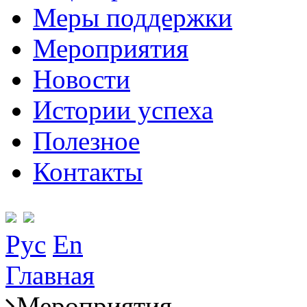
Меры поддержки
Мероприятия
Новости
Истории успеха
Полезное
Контакты
Рус
En
Главная
Мероприятия