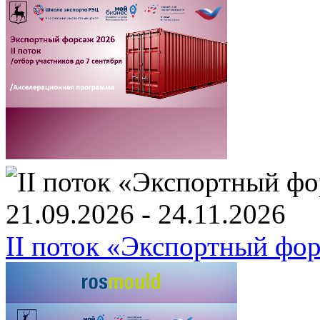
21.09.2026 - 24.11.2026
II поток «Экспортный фо