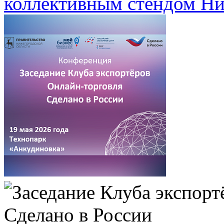
коллективным стендом Ни