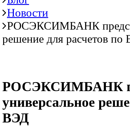
Новости
РОСЭКСИМБАНК предста
решение для расчетов по
РОСЭКСИМБАНК пр
универсальное реше
ВЭД