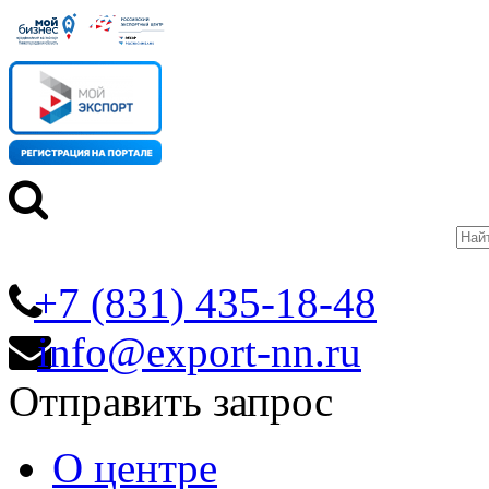
+7 (831) 435-18-48
info@export-nn.ru
Отправить запрос
О центре