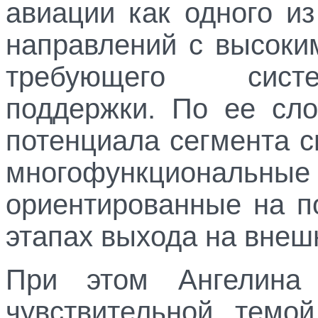
авиации как одного и
направлений с высоки
требующего систе
поддержки. По ее сло
потенциала сегмента 
многофункциональн
ориентированные на п
этапах выхода на внеш
При этом Ангелина 
чувствительной темо