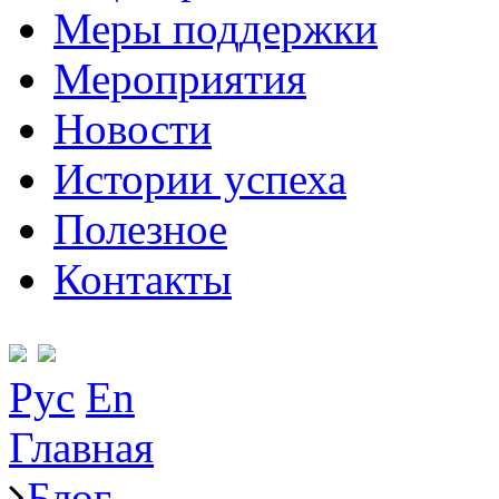
Меры поддержки
Мероприятия
Новости
Истории успеха
Полезное
Контакты
Рус
En
Главная
Блог