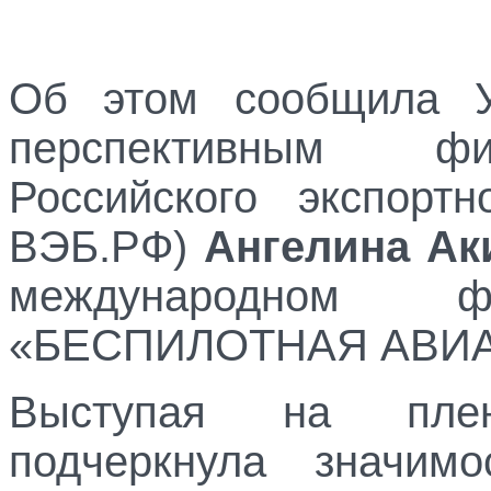
Об этом сообщила У
перспективным фи
Российского экспорт
ВЭБ.РФ)
Ангелина Ак
международном 
«БЕСПИЛОТНАЯ АВИАЦ
Выступая на плен
подчеркнула значимо