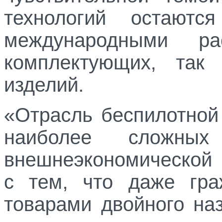
технологий остаютс
международными рас
комплектующих, так
изделий.
«Отрасль беспилотной
наиболее сложны
внешнеэкономической 
с тем, что даже гра
товарами двойного наз