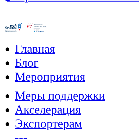
Главная
Блог
Мероприятия
Меры поддержки
Акселерация
Экспортерам