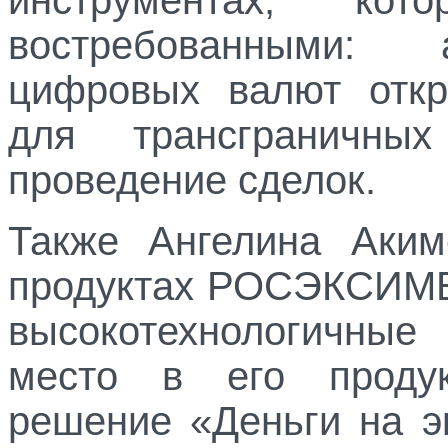
востребованными: 
цифровых валют откр
для трансграничны
проведение сделок.
Также Ангелина Аким
продуктах РОСЭКСИМБ
высокотехнологичные
место в его продук
решение «Деньги на э