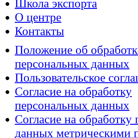
Школа экспорта
О центре
Контакты
Положение об обработк
персональных данных
Пользовательское согл
Согласие на обработку
персональных данных
Согласие на обработку
данных метрическими 