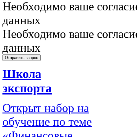
Необходимо ваше согласи
данных
Необходимо ваше согласи
данных
Школа
экспорта
Открыт набор на
обучение по теме
«Финансовые