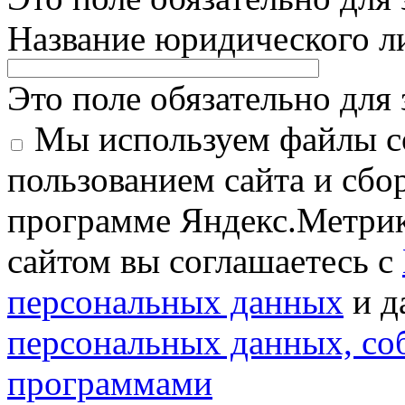
Название юридического 
Это поле обязательно для
Мы используем файлы co
пользованием сайта и сбо
программе Яндекс.Метрик
сайтом вы соглашаетесь с
персональных данных
и д
персональных данных, с
программами