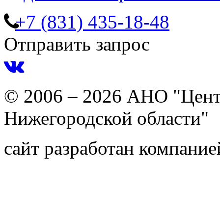
+7 (831) 435-18-48
Отправить запрос
© 2006 – 2026 АНО "Цент
Нижегородской области"
сайт разработан компани