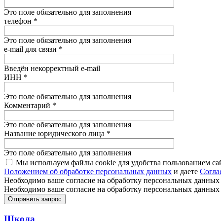
Это поле обязательно для заполнения
телефон
*
Это поле обязательно для заполнения
e-mail для связи
*
Введён некорректный e-mail
ИНН
*
Это поле обязательно для заполнения
Комментарий
*
Это поле обязательно для заполнения
Название юридического лица
*
Это поле обязательно для заполнения
Мы используем файлы cookie для удобства пользованием са
Положением об обработке персональных данных
и даете
Согла
Необходимо ваше согласие на обработку персональных данных
Необходимо ваше согласие на обработку персональных данных
Школа