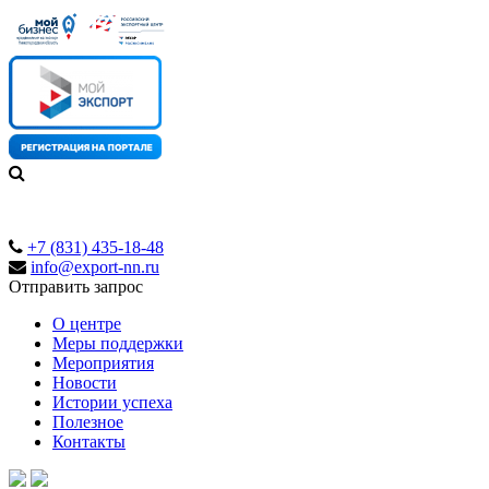
+7 (831) 435-18-48
info@export-nn.ru
Отправить запрос
О центре
Меры поддержки
Мероприятия
Новости
Истории успеха
Полезное
Контакты