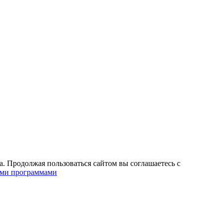
. Продолжая пользоваться сайтом вы соглашаетесь с
ими программами