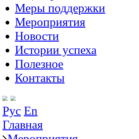
Меры поддержки
Мероприятия
Новости
Истории успеха
Полезное
Контакты
Рус
En
Главная
Мероприятия