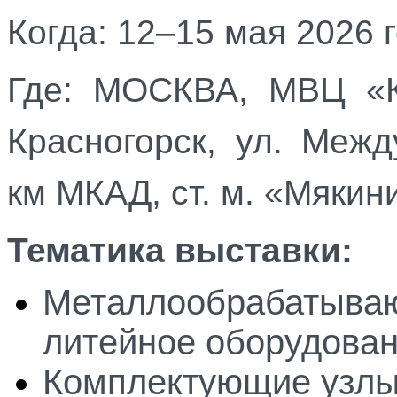
Когда: 12
–15 мая 2026 
Где:
МОСКВА, МВЦ «К
Красногорск, ул. Межд
км МКАД, ст. м. «Мякин
Тематика выставки:
Металлообрабатываю
литейное оборудован
Комплектующие узлы 