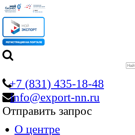
+7 (831) 435-18-48
info@export-nn.ru
Отправить запрос
О центре