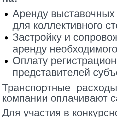
Аренду выставочных
для коллективного ст
Застройку и сопрово
аренду необходимого
Оплату регистрацион
представителей субъ
Транспортные расход
компании оплачивают с
Для участия в конкурс