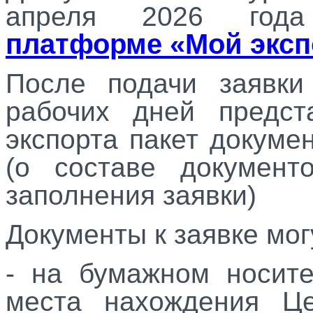
апреля 2026 год
платформе «Мой эксп
После подачи заявки
рабочих дней предст
экспорта пакет докуме
(о составе документ
заполнения заявки)
Документы к заявке мог
- на бумажном носит
места нахождения Це