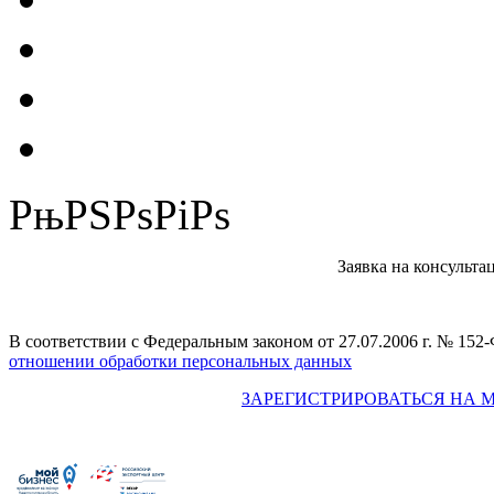
РњРЅРѕРіРѕ
Заявка на консульта
В соответствии с Федеральным законом от 27.07.2006 г. № 15
отношении обработки персональных данных
ЗАРЕГИСТРИРОВАТЬСЯ НА 