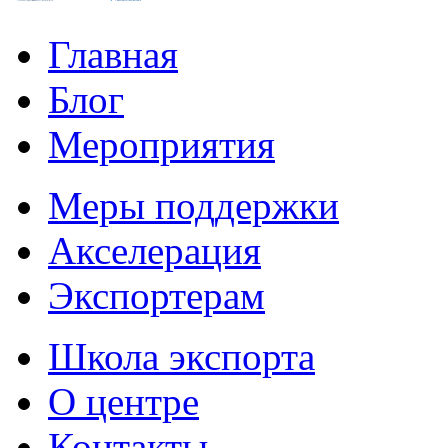
Главная
Блог
Мероприятия
Меры поддержки
Акселерация
Экспортерам
Школа экспорта
О центре
Контакты