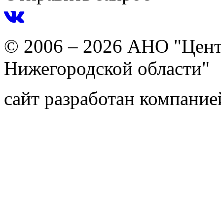
© 2006 – 2026 АНО "Цент
Нижегородской области"
сайт разработан компани