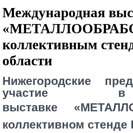
Международная выс
«МЕТАЛЛООБРАБОТ
коллективным стен
области
Нижегородские пре
участие в 
выставке «МЕТАЛЛ
коллективном стенде