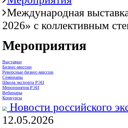
Международная выста
2026» c коллективным ст
Мероприятия
Выставки
Бизнес-миссии
Реверсные бизнес-миссии
Семинары
Школа экспорта РЭЦ
Мероприятия РЭЦ
Вебинары
Конкурсы
Новости российского эк
12.05.2026