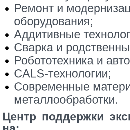
Ремонт и модернизац
оборудования;
Аддитивные технолог
Сварка и родственны
Робототехника и авт
CALS-технологии;
Современные матер
металлообработки.
Центр поддержки экс
на: