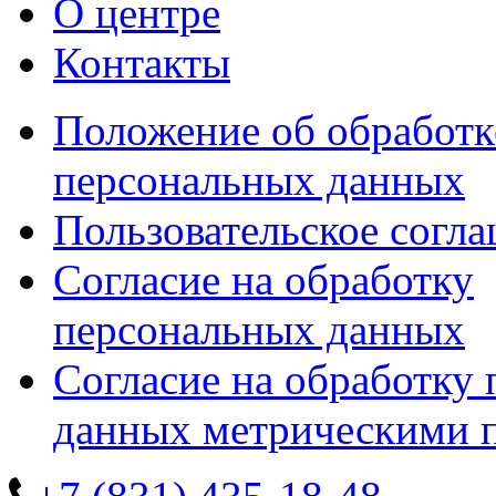
О центре
Контакты
Положение об обработк
персональных данных
Пользовательское согл
Согласие на обработку
персональных данных
Согласие на обработку
данных метрическими 