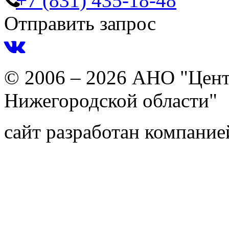
+7 (831) 435-18-48
Отправить запрос
© 2006 – 2026 АНО "Цент
Нижегородской области"
сайт разработан компани