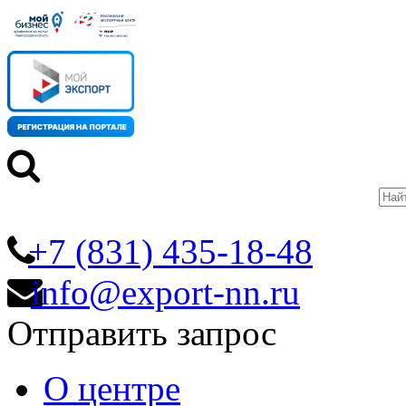
+7 (831) 435-18-48
info@export-nn.ru
Отправить запрос
О центре