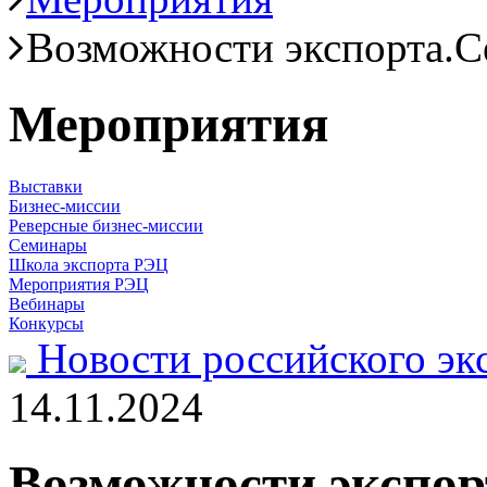
Возможности экспорта.С
Мероприятия
Выставки
Бизнес-миссии
Реверсные бизнес-миссии
Семинары
Школа экспорта РЭЦ
Мероприятия РЭЦ
Вебинары
Конкурсы
Новости российского эк
14.11.2024
Возможности экспор