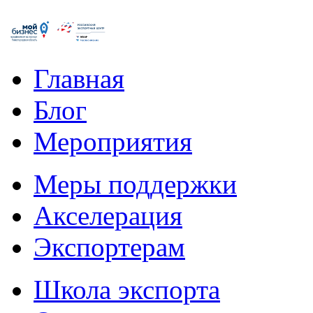
Главная
Блог
Мероприятия
Меры поддержки
Акселерация
Экспортерам
Школа экспорта