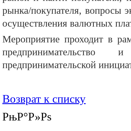
рынка/покупателя, вопросы э
осуществления валютных пла
Мероприятие проходит в рам
предпринимательство 
предпринимательской инициа
Возврат к списку
РњР°Р»Рѕ