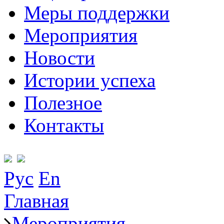
Меры поддержки
Мероприятия
Новости
Истории успеха
Полезное
Контакты
Рус
En
Главная
Мероприятия