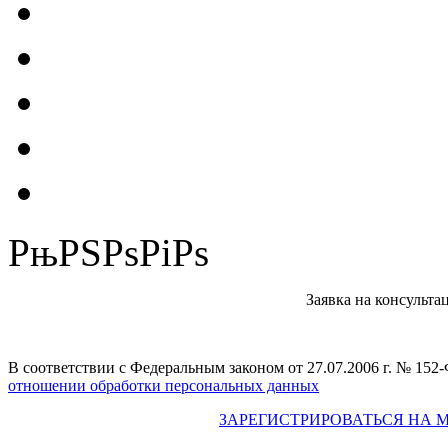
РњРЅРѕРіРѕ
Заявка на консульта
В соответствии с Федеральным законом от 27.07.2006 г. № 15
отношении обработки персональных данных
ЗАРЕГИСТРИРОВАТЬСЯ НА 