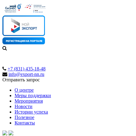
+7 (831) 435-18-48
info@export-nn.ru
Отправить запрос
О центре
Меры поддержки
Мероприятия
Новости
Истории успеха
Полезное
Контакты