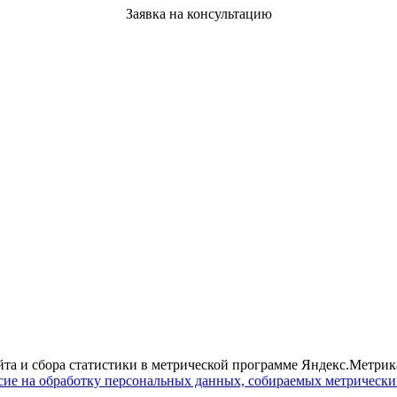
Заявка на консультацию
йта и сбора статистики в метрической программе Яндекс.Метрика
сие на обработку персональных данных, собираемых метрическ