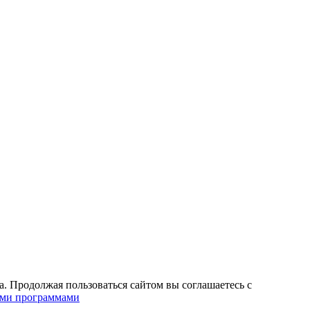
. Продолжая пользоваться сайтом вы соглашаетесь с
ими программами