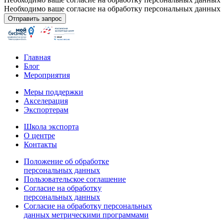
Необходимо ваше согласие на обработку персональных данных
Главная
Блог
Мероприятия
Меры поддержки
Акселерация
Экспортерам
Школа экспорта
О центре
Контакты
Положение об обработке
персональных данных
Пользовательское соглашение
Согласие на обработку
персональных данных
Согласие на обработку персональных
данных метрическими программами