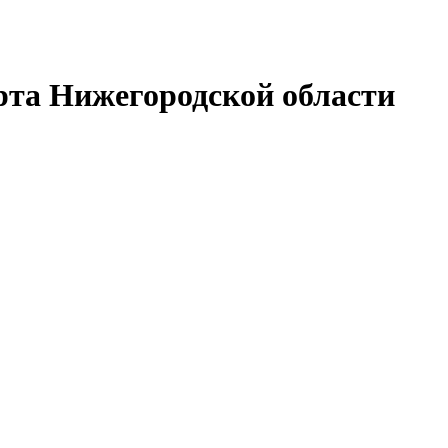
рта Нижегородской области