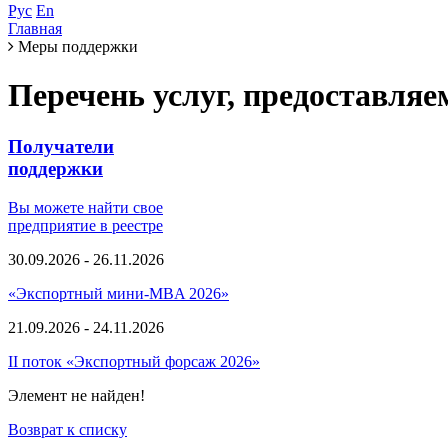
Рус
En
Главная
Меры поддержки
Перечень услуг, предоставля
Получатели
поддержки
Вы можете найти свое
предприятие в реестре
30.09.2026 - 26.11.2026
«Экспортный мини-MBA 2026»
21.09.2026 - 24.11.2026
II поток «Экспортный форсаж 2026»
Элемент не найден!
Возврат к списку