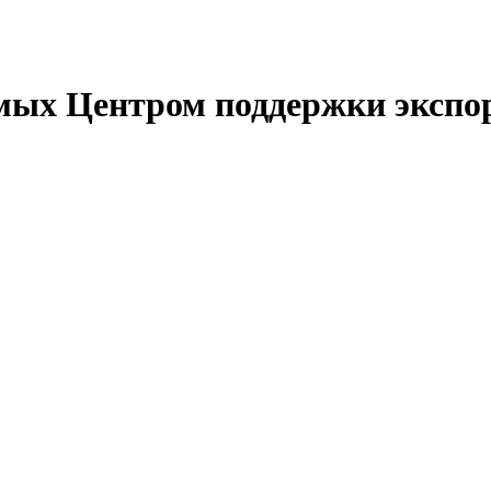
емых Центром поддержки экспо