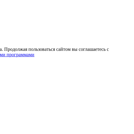
. Продолжая пользоваться сайтом вы соглашаетесь с
ими программами