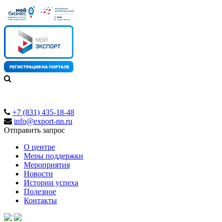
+7 (831) 435-18-48
info@export-nn.ru
Отправить запрос
О центре
Меры поддержки
Мероприятия
Новости
Истории успеха
Полезное
Контакты