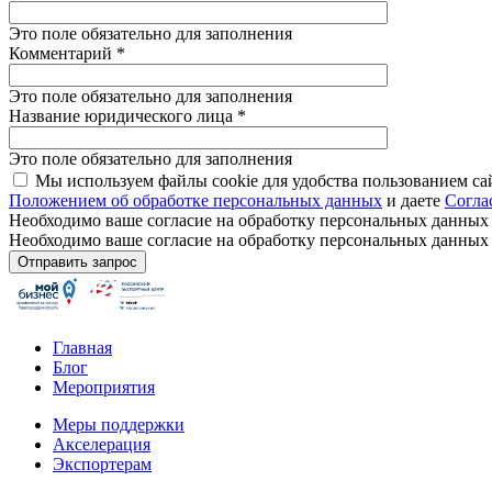
Это поле обязательно для заполнения
Комментарий
*
Это поле обязательно для заполнения
Название юридического лица
*
Это поле обязательно для заполнения
Мы используем файлы cookie для удобства пользованием са
Положением об обработке персональных данных
и даете
Согла
Необходимо ваше согласие на обработку персональных данных
Необходимо ваше согласие на обработку персональных данных
Главная
Блог
Мероприятия
Меры поддержки
Акселерация
Экспортерам