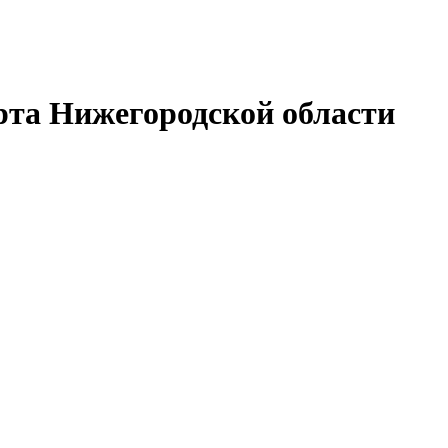
рта Нижегородской области