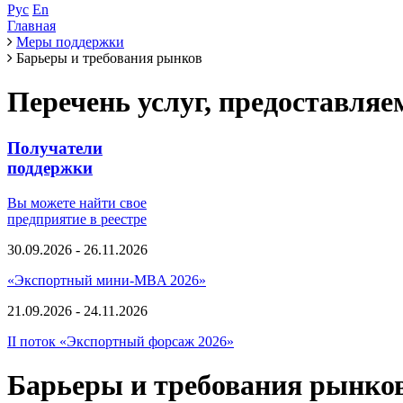
Рус
En
Главная
Меры поддержки
Барьеры и требования рынков
Перечень услуг, предоставля
Получатели
поддержки
Вы можете найти свое
предприятие в реестре
30.09.2026 - 26.11.2026
«Экспортный мини-MBA 2026»
21.09.2026 - 24.11.2026
II поток «Экспортный форсаж 2026»
Барьеры и требования рынко