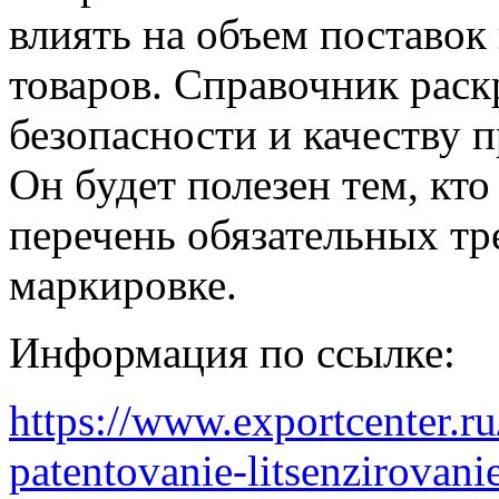
влиять на объем поставок
товаров. Справочник раск
безопасности и качеству 
Он будет полезен тем, кт
перечень обязательных тр
маркировке.
Информация по ссылке:
https://www.exportcenter.ru/
patentovanie-litsenzirovanie