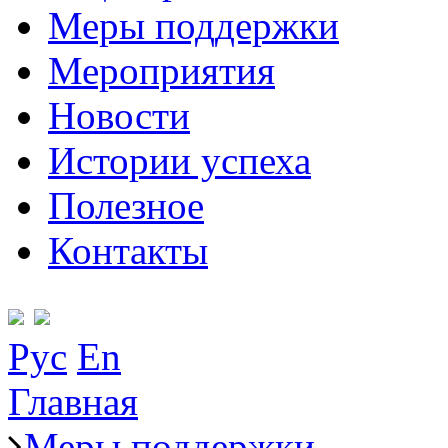
Меры поддержки
Мероприятия
Новости
Истории успеха
Полезное
Контакты
Рус
En
Главная
Меры поддержки