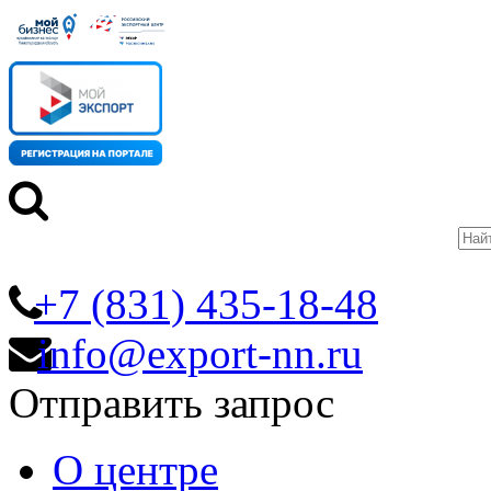
+7 (831) 435-18-48
info@export-nn.ru
Отправить запрос
О центре