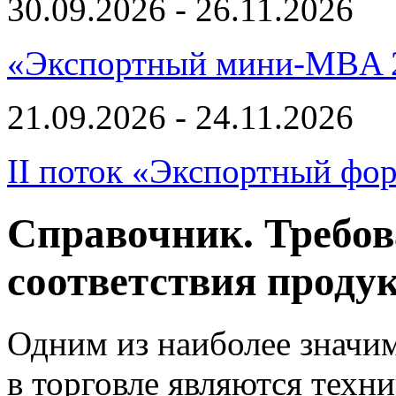
30.09.2026 - 26.11.2026
«Экспортный мини-MBA 
21.09.2026 - 24.11.2026
II поток «Экспортный фо
Справочник. Требов
соответствия проду
Одним из наиболее значи
в торговле являются техн