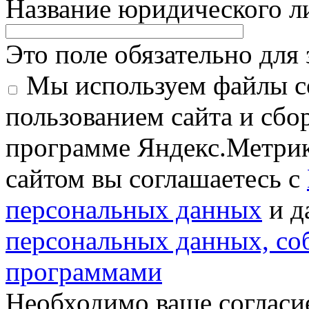
Название юридического 
Это поле обязательно для
Мы используем файлы co
пользованием сайта и сбо
программе Яндекс.Метрик
сайтом вы соглашаетесь с
персональных данных
и д
персональных данных, с
программами
Необходимо ваше согласи