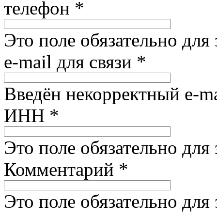
телефон
*
Это поле обязательно для
e-mail для связи
*
Введён некорректный e-ma
ИНН
*
Это поле обязательно для
Комментарий
*
Это поле обязательно для