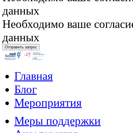
данных
Необходимо ваше согласи
данных
Главная
Блог
Мероприятия
Меры поддержки