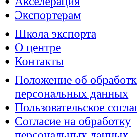
Акселерация
Экспортерам
Школа экспорта
О центре
Контакты
Положение об обработк
персональных данных
Пользовательское согл
Согласие на обработку
персональных данных