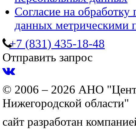
Согласие на обработку
данных метрическими 
+7 (831) 435-18-48
Отправить запрос
© 2006 – 2026 АНО "Цент
Нижегородской области"
сайт разработан компани