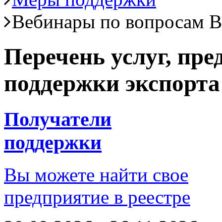
Вебинары по вопросам 
Перечень услуг, пр
поддержки экспорта
Получатели
поддержки
Вы можете найти свое
предприятие в реестре