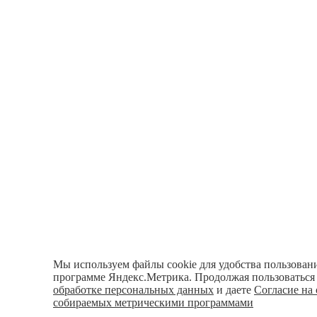
Мы используем файлы cookie для удобства пользовани
программе Яндекс.Метрика. Продолжая пользоваться 
обработке персональных данных
и даете
Согласие на
собираемых метрическими программами