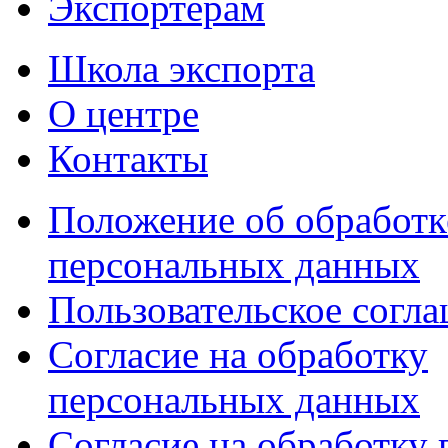
Экспортерам
Школа экспорта
О центре
Контакты
Положение об обработк
персональных данных
Пользовательское согл
Согласие на обработку
персональных данных
Согласие на обработку