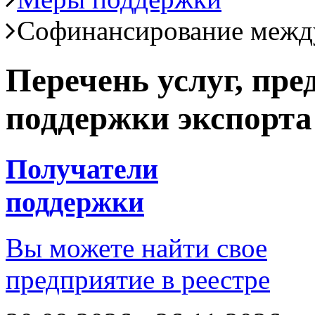
Софинансирование межд
Перечень услуг, пр
поддержки экспорта
Получатели
поддержки
Вы можете найти свое
предприятие в реестре