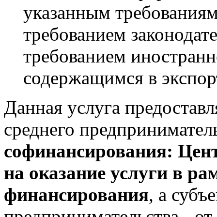
указанным требованиям
требованием законодате
требованием иностранно
содержащимся в экспор
Данная услуга предоставл
среднего предпринимател
софинансирования: Цент
на оказание услуги в р
финансирования
, а субъ
предпринимательства - от