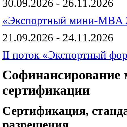
30.09.2026 - 26.11.2026
«Экспортный мини-MBA 
21.09.2026 - 24.11.2026
II поток «Экспортный фо
Софинансирование 
сертификации
Сертификация, станд
разрешения