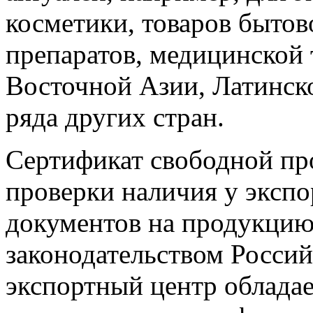
косметики, товаров бытов
препаратов, медицинской 
Восточной Азии, Латинск
ряда других стран.
Сертификат свободной пр
проверки наличия у эксп
документов на продукци
законодательством Росси
экспортный центр облада