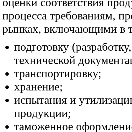
оценки соответствия про
процесса требованиям, п
рынках, включающими в т
подготовку (разработку,
технической документа
транспортировку;
хранение;
испытания и утилизаци
продукции;
таможенное оформление 