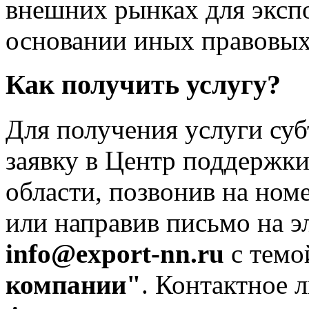
внешних рынках для экспор
основании иных правовых
Как получить услугу?
Для получения услуги су
заявку в Центр поддержк
области, позвонив на ном
или направив письмо на 
info@export-nn.ru
с тем
компании"
. Контактное 