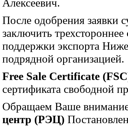
Алексеевич.
После одобрения заявки 
заключить трехстороннее
поддержки экспорта Ниже
подрядной организацией.
Free Sale Certificate (FSC
сертификата свободной п
Обращаем Ваше внимание
центр (РЭЦ)
Постановлен