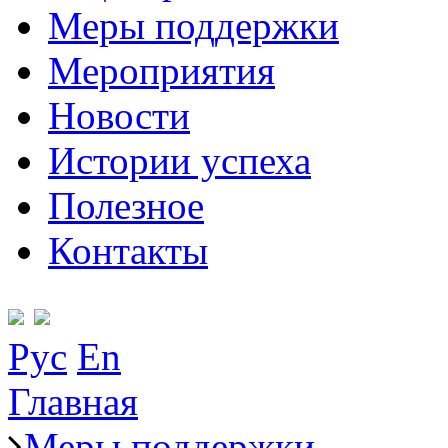
Меры поддержки
Мероприятия
Новости
Истории успеха
Полезное
Контакты
Рус
En
Главная
Меры поддержки