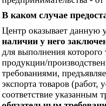
В каком случае предост
Центр оказывает данную 
наличии у него заключе
для выполнения которого 
продукции/производственн
требованиями, предъявля
экспорта товаров (работ, у
соответствие указанным т
обязательным требовани