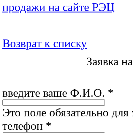
продажи на сайте РЭЦ
Возврат к списку
Заявка н
введите ваше Ф.И.О.
*
Это поле обязательно для
телефон
*