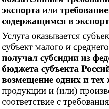
экспорта
или
требование
содержащимся в экспор
Услуга оказывается субъе
субъект малого и среднег
получал субсидии из фе
бюджета субъекта Росси
возмещение одних и тех 
продукции и (или) произв
соответствие с требовани