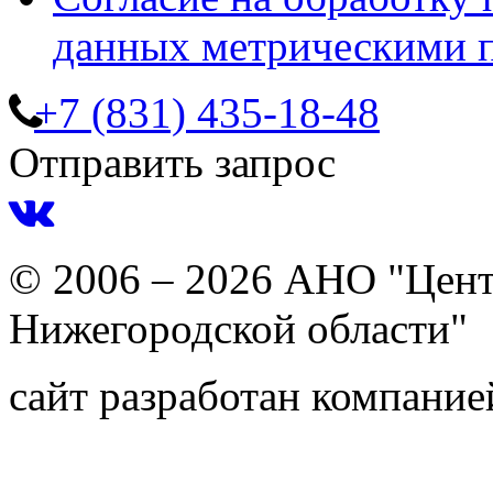
данных метрическими 
+7 (831) 435-18-48
Отправить запрос
© 2006 – 2026 АНО "Цент
Нижегородской области"
сайт разработан компани