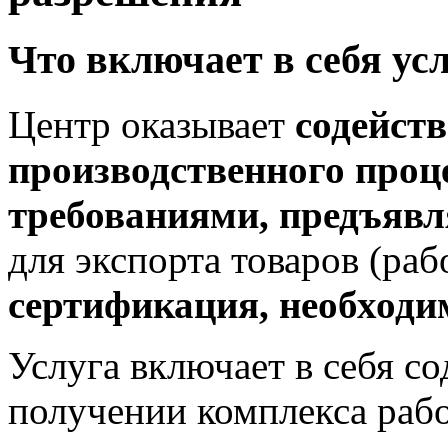
Что включает в себя ус
Центр оказывает
содейств
производственного проце
требованиями, предъяв
для экспорта товаров (рабо
сертификация, необход
Услуга включает в себя с
получении комплекса рабо