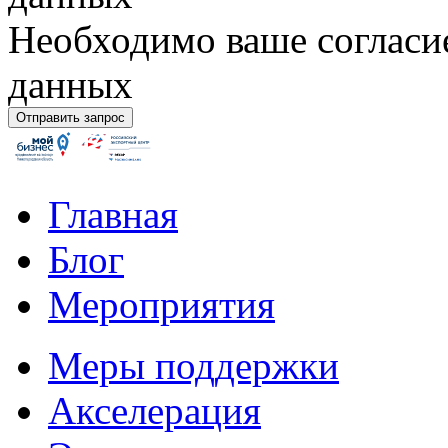
Необходимо ваше согласи
данных
Главная
Блог
Мероприятия
Меры поддержки
Акселерация