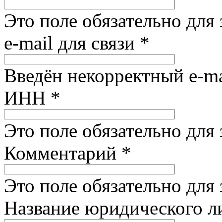
Это поле обязательно для
e-mail для связи
*
Введён некорректный e-ma
ИНН
*
Это поле обязательно для
Комментарий
*
Это поле обязательно для
Название юридического 