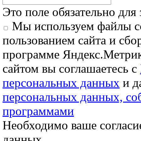
Это поле обязательно для
Мы используем файлы co
пользованием сайта и сбо
программе Яндекс.Метрик
сайтом вы соглашаетесь с
персональных данных
и д
персональных данных, с
программами
Необходимо ваше согласи
данных