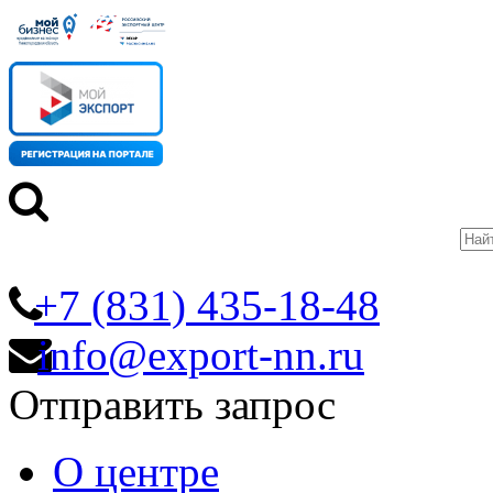
+7 (831) 435-18-48
info@export-nn.ru
Отправить запрос
О центре